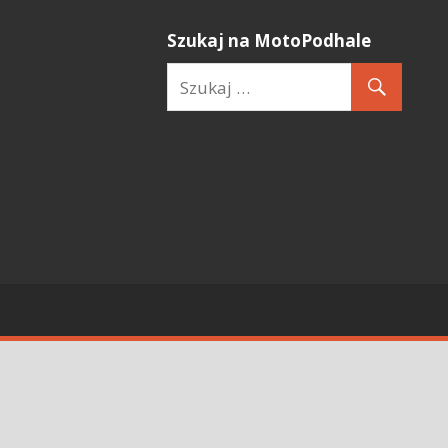
Szukaj na MotoPodhale