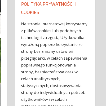
POLITYKA PRYWATNOŚCI I
COOKIES
Na stronie internetowej korzystamy
z plików cookies lub podobnych
technologii za zgodą Użytkownika
wyrażoną poprzez korzystanie ze
strony bez zmiany ustawień
przeglądarki, w celach zapewnienia
poprawnego funkcjonowania
strony, bezpieczeństwa oraz w
celach analitycznych,
statystycznych, dostosowywania
strony do indywidualnych potrzeb
użytkowników i w celach