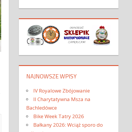
NAJNOWSZE WPISY
IV Royalowe Zbójowanie
II Charytatywna Msza na
Bachledówce
Bike Week Tatry 2026
Bałkany 2026: Wciąż sporo do