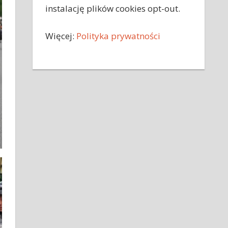
instalację plików cookies opt-out.
Więcej:
Polityka prywatności