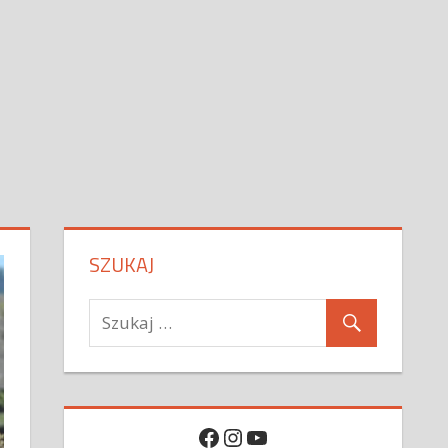
SZUKAJ
Facebook
Instagram
YouTube