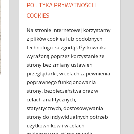
POLITYKA PRYWATNOŚCI I
COOKIES
Na stronie internetowej korzystamy
z plików cookies lub podobnych
technologii za zgodą Użytkownika
wyrażoną poprzez korzystanie ze
strony bez zmiany ustawień
przeglądarki, w celach zapewnienia
poprawnego funkcjonowania
strony, bezpieczeństwa oraz w
celach analitycznych,
statystycznych, dostosowywania
strony do indywidualnych potrzeb
użytkowników i w celach