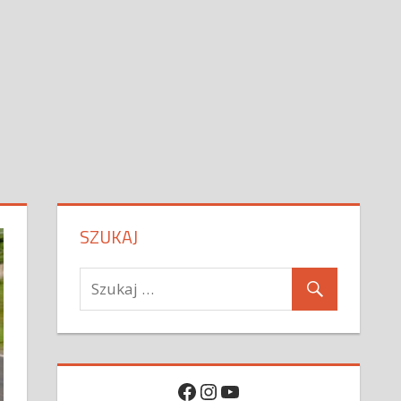
SZUKAJ
Facebook
Instagram
YouTube