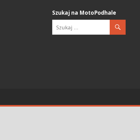
Szukaj na MotoPodhale