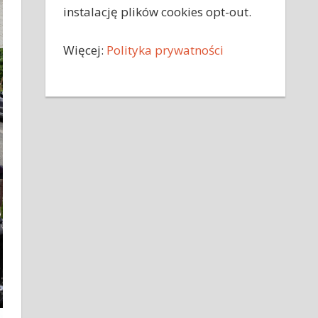
instalację plików cookies opt-out.
Więcej:
Polityka prywatności